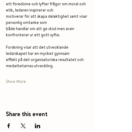
ett föredöme och lyfter frågor om moral och 
etik, ledaren inspirerar och
motiverar för att skapa delaktighet samt visar 
personlig omtanke som
både handlar om att ge stöd men även 
konfronterar ur ett gott syfte.
Forskning visar att det utvecklande 
ledarskapet har en mycket gynnsam
effekt på det organisatoriska resultatet och 
medarbetarnas utveckling.
Show More
Share this event