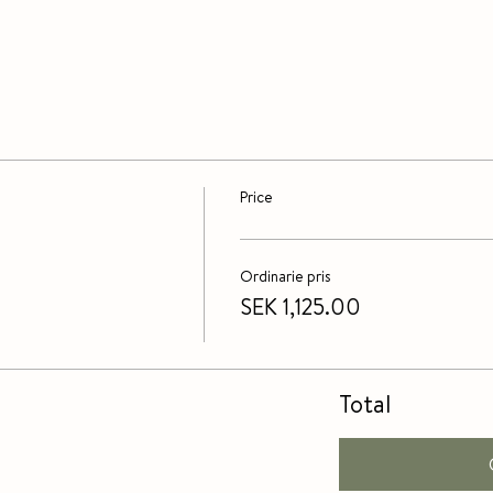
Price
Ordinarie pris
SEK 1,125.00
Total