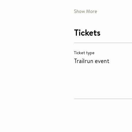
Show More
Tickets
Ticket type
Trailrun event