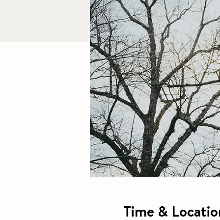
Time & Locatio