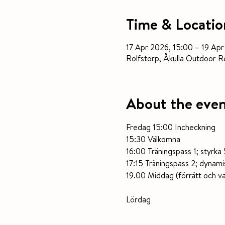
Time & Locatio
17 Apr 2026, 15:00 – 19 Apr
Rolfstorp, Åkulla Outdoor R
About the eve
Fredag 15:00 Incheckning
15:30 Välkomna
16:00 Träningspass 1; styrka
17:15 Träningspass 2; dynami
19.00 Middag (förrätt och v
Lördag