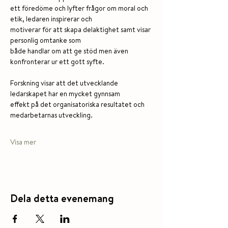
ett föredöme och lyfter frågor om moral och 
etik, ledaren inspirerar och
motiverar för att skapa delaktighet samt visar 
personlig omtanke som
både handlar om att ge stöd men även 
konfronterar ur ett gott syfte.
Forskning visar att det utvecklande 
ledarskapet har en mycket gynnsam
effekt på det organisatoriska resultatet och 
medarbetarnas utveckling.
Visa mer
Dela detta evenemang