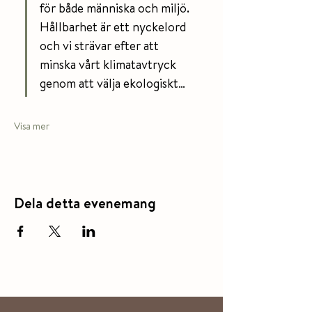
för både människa och miljö. 
Hållbarhet är ett nyckelord 
och vi strävar efter att 
minska vårt klimatavtryck 
genom att välja ekologiskt…
Visa mer
Dela detta evenemang