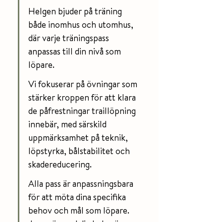
Helgen bjuder på träning 
både inomhus och utomhus, 
där varje träningspass 
anpassas till din nivå som 
löpare. 
Vi fokuserar på övningar som 
stärker kroppen för att klara 
de påfrestningar traillöpning 
innebär, med särskild 
uppmärksamhet på teknik, 
löpstyrka, bålstabilitet och 
skadereducering. 
Alla pass är anpassningsbara 
för att möta dina specifika 
behov och mål som löpare. 