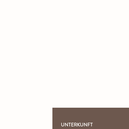
UNTERKUNFT