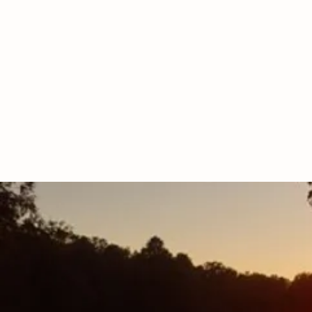
HEIM
UNTERKUNFT
KÜCH