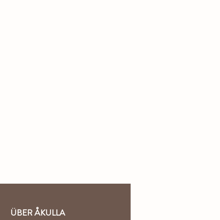
ÜBER ÅKULLA