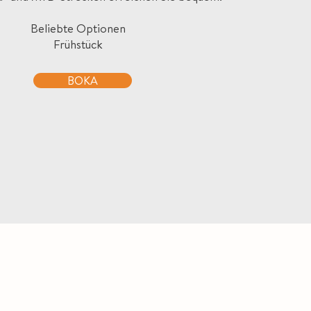
Beliebte Optionen
Frühstück
BOKA