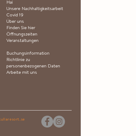
Hai
Unsere Nachhaltigkeitsarbeit
Covid 19
Über uns
Finden Sie hier
Öffnungszeiten
Veranstaltungen
Buchungsinformation
Richtlinie zu
personenbezogenen Daten
Arbeite mit uns
ullaresort.se