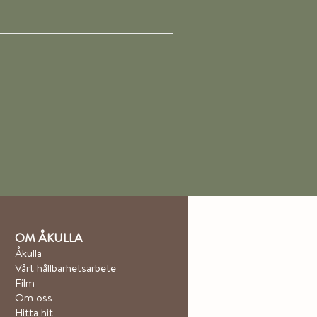
OM ÅKULLA
Åkulla
Vårt hållbarhetsarbete
Film
Om oss
Hitta hit