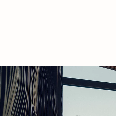
HEIM
UNTERKUNFT
KÜCH