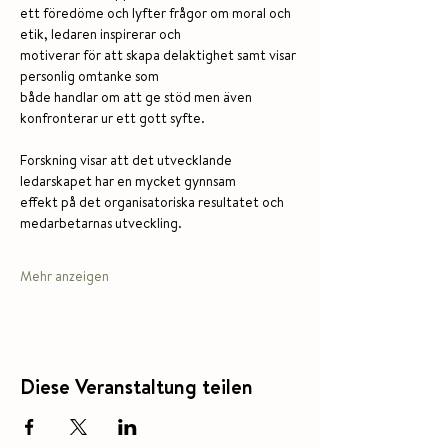
ett föredöme och lyfter frågor om moral och 
etik, ledaren inspirerar och
motiverar för att skapa delaktighet samt visar 
personlig omtanke som
både handlar om att ge stöd men även 
konfronterar ur ett gott syfte.
Forskning visar att det utvecklande 
ledarskapet har en mycket gynnsam
effekt på det organisatoriska resultatet och 
medarbetarnas utveckling.
Mehr anzeigen
Diese Veranstaltung teilen