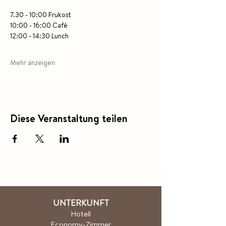
7.30 - 10:00 Frukost
10:00 - 16:00 Café
12:00 - 14:30 Lunch
Mehr anzeigen
Diese Veranstaltung teilen
UNTERKUNFT
Hotel
l
Economy-Zimmer