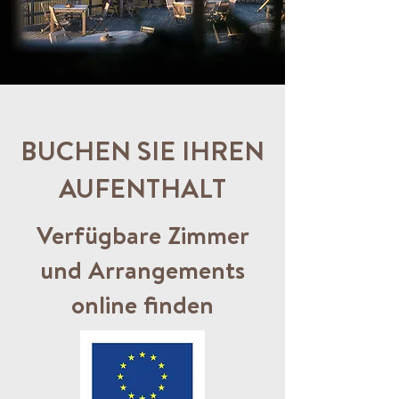
BUCHEN SIE IHREN
AUFENTHALT
Verfügbare Zimmer
und Arrangements
online finden